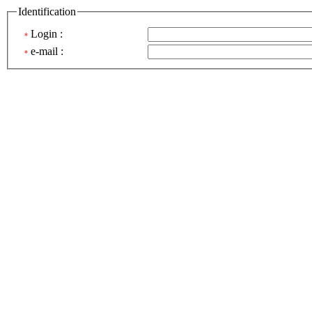
Identification
Login
:
*
e-mail
:
*